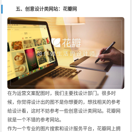
五、创意设计类网站：花瓣网
在为运营文案配图时，我们主要找设计部门。很多时
候，你觉得设计出的图不是你想要的，想找相关的参考
给设计看，这时不妨参考一些创意设计类网站。花瓣网
就是一个不错的参考网站。
作为一个专业的图片搜索和设计服务平台，花瓣网上拥