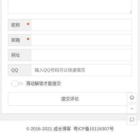
*
昵称
*
邮箱
网址
QQ
滑动解锁才能提交
© 2016-2021 成长博客
粤ICP备15116307号