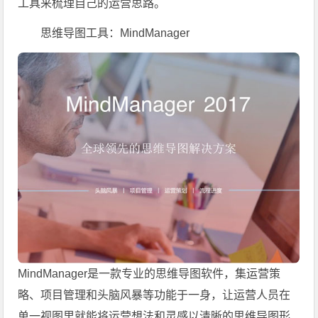
工具来梳理自己的运营思路。
思维导图工具：MindManager
MindManager是一款专业的思维导图软件，集运营策
略、项目管理和头脑风暴等功能于一身，让运营人员在
单一视图里就能将运营想法和灵感以清晰的思维导图形