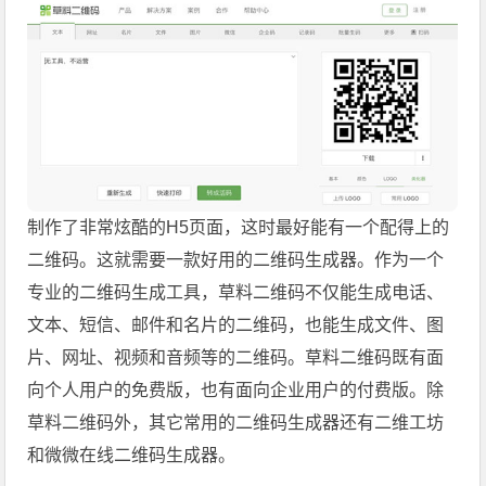
制作了非常炫酷的H5页面，这时最好能有一个配得上的
二维码。这就需要一款好用的二维码生成器。作为一个
专业的二维码生成工具，草料二维码不仅能生成电话、
文本、短信、邮件和名片的二维码，也能生成文件、图
片、网址、视频和音频等的二维码。草料二维码既有面
向个人用户的免费版，也有面向企业用户的付费版。除
草料二维码外，其它常用的二维码生成器还有二维工坊
和微微在线二维码生成器。