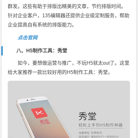
群发。这些有助于排版出精美的文章，节约排版时间。
针对企业客户，135编辑器还提供企业级定制服务，帮助
企业提高自有系统的排版能力。
点击官网
八、H5制作工具：秀堂
如今，要想做运营与推广，不玩H5就太out了。这里
给大家推荐一款比较好用的H5制作工具：秀堂。