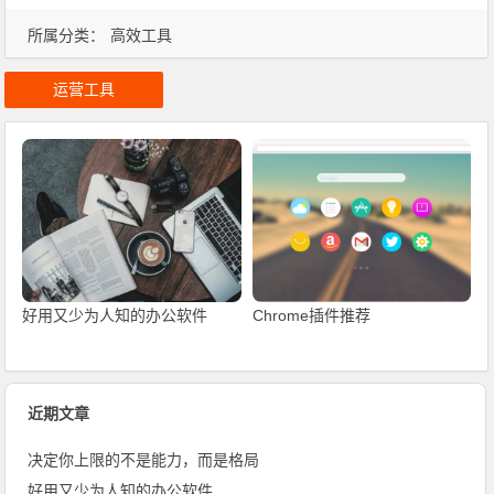
所属分类：
高效工具
运营工具
好用又少为人知的办公软件
Chrome插件推荐
近期文章
决定你上限的不是能力，而是格局
好用又少为人知的办公软件