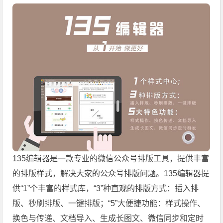
135编辑器是一款专业的微信公众号排版工具，提供丰富
的排版样式，解决大家的公众号排版问题。135编辑器提
供“1”个丰富的样式库，“3”种直观的排版方式：插入排
版、秒刷排版、一键排版；“5”大便捷功能：样式操作、
换色与传递、文档导入、生成长图文、微信同步和定时