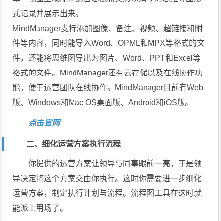
式记录并展示出来。
MindManager支持添加图像、备注、视频、超链接和附
件等内容，同时能导入Word、OPML和MPX等格式的文
件，还能将思维图导出为图片、Word、PPT和Excel等
格式的文件。MindManager还有云存储以及在线协作功
能，便于运营团队在线协作。MindManager目前有Web
版、Windows和Mac OS桌面版、Android和iOS版。
点击官网
二、细化运营方案执行流程
你提供的运营方案让领导与同事眼前一亮，于是领
导决定将这个方案交由你执行。这时你需要进一步细化
运营方案，制定执行计划与流程。流程图工具在这时就
能派上用场了。