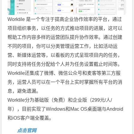
Worktile 是一个专注于提高企业协作效率的平台，通过
项目组织事务，以任务的方式推动项目的进展，这可以
帮助工作内容多样的运营团队提升协作效率。通过创建
不同的项目，你可以分类管理运营工作，比如活动运
营、新媒体运营等，以看板的方式呈现项目内的任务，
同时支持将任务分配给个人并为任务设置截止时间等。
Worktile还集成了微博、微信公众号和麦客等第三方服
务，运营人员可以在一个平台上实时掌握所有平台的消
息，避免遗漏。
Worktile分为基础版（免费）和企业版（299元/人/
年），目前实现了Windows和Mac OS桌面端与Android
和iOS客户端全覆盖。
点击官网