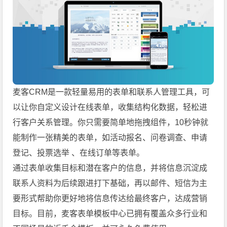
麦客CRM是一款轻量易用的表单和联系人管理工具，可
以让你自定义设计在线表单，收集结构化数据，轻松进
行客户关系管理。你只需要简单地拖拽组件，10秒钟就
能制作一张精美的表单，如活动报名、问卷调查、申请
登记、投票选举 、在线订单等表单。
通过表单收集目标和潜在客户的信息，并将信息沉淀成
联系人资料为后续跟进打下基础，再以邮件、短信为主
要形式帮助你更好地将信息传达给最终客户，达成营销
目标。目前，麦客表单模板中心已拥有覆盖众多行业和