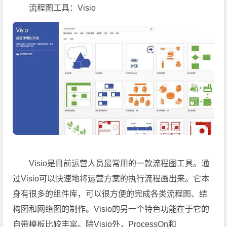
流程图工具：Visio
Visio是目前运营人员最常用的一款流程图工具。通
过Visio可以快速地将运营方案的执行流程画出来。它本
身有很多的组件库，可以很方便的完成各类流程图、结
构图和网络图的制作。Visio的另一个特色功能在于它的
自带模板比较丰富。除Visio外，ProcessOn和