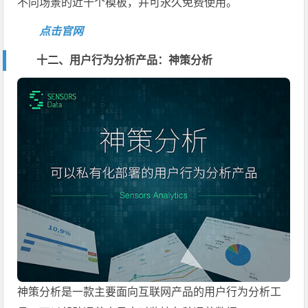
不同场景的近千个模板，并可永久免费使用。
点击官网
十二、用户行为分析产品：神策分析
神策分析是一款主要面向互联网产品的用户行为分析工