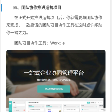
四、团队协作推进运营项目
在正式开始推进运营项目后，你就需要与团队协作
来完成，一款靠谱的团队项目协作工具在这时或许能助
你一臂之力。
团队项目协作工具：Worktile