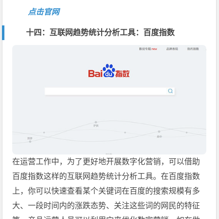
点击官网
十四：互联网趋势统计分析工具：百度指数
在运营工作中，为了更好地开展数字化营销，可以借助
百度指数这样的互联网趋势统计分析工具。在百度指数
上，你可以快速查看某个关键词在百度的搜索规模有多
大、一段时间内的涨跌态势、关注这些词的网民的特征