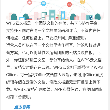
WPS云文档是一个团队文档的存储、共享与协作平台，
支持多人同时在同一个文档里编辑和评论。不管你在任
何地点、任何设备上，只要打开网页就能使用。
运营人员可以在同一个文档里协作撰写、讨论和校对运
营方案，也可以将其作为运营团队的云端会议白板。此
外，你还能将运营文案一键分享给他人。在WPS云文档
里，文档实时保存在云端。WPS云文档已经整合了WPS
Office，可一键将Office文档存入云端，也可用Office直接
编辑存储在云端的文档，修改文档后无需再反复上传下
载。WPS云文档有网页端、APP和微信端，方便随时随
地跨平台使用。
点击官网