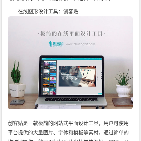
在线图形设计工具：创客贴
创客贴是一款极简的网站式平面设计工具，用户可使用
平台提供的大量图片、字体和模板等素材，通过简单的