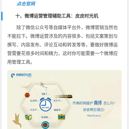
点击官网
十、微博运营管理辅助工具：皮皮时光机
除了微信公众号等自媒体平台外，微博营销当然也
不能拉下。微博运营涉及的内容很多，包括文案策划与
撰写、内容发布、评论互动和转发等等，要做好微博运
营需要花很多时间和精力，这时你可能需要一个微博应
用管理工具。