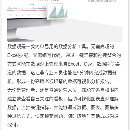
数据观是一款简单易用的数据分析工具。无需高超的
Excel技能、无需编写代码，通过一键连接和拖拽整合的
方式就能在数据观上管理来自Excel、Csv、数据库等渠
道的数据，这让非专业人员也能在5分钟内完成数据分
析，形成一份亮瞎老板眼睛的数据可视化分析报告。
无论是管理者，还是普通运营人员，都能在各自权限内
建立或查看自己关注的看板，借助可视化图表直观理解
数据，监控关键指标，并能够通过数据、图表、图集多
种过滤方式，快速锁定问题，随时随地与其他成员沟通
探讨。