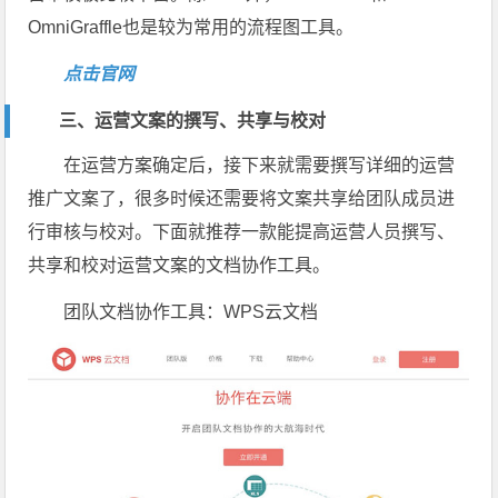
OmniGraffle也是较为常用的流程图工具。
点击官网
三、运营文案的撰写、共享与校对
在运营方案确定后，接下来就需要撰写详细的运营
推广文案了，很多时候还需要将文案共享给团队成员进
行审核与校对。下面就推荐一款能提高运营人员撰写、
共享和校对运营文案的文档协作工具。
团队文档协作工具：WPS云文档