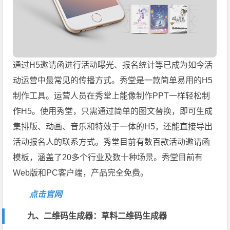
通过H5邀请函进行活动曝光、报名统计等已成为如今活
动运营中最常见的传播方式。秀堂是一款简单易用的H5
制作工具。运营人员在秀堂上能像制作PPT一样轻松制
作H5。使用秀堂，只需通过简单的图文替换，即可生成
集排版、动画、音乐和特效于一体的H5，还能直接导出
活动报名人的联系方式。秀堂目前有数百款活动邀请函
模板，涵盖了20多个行业及数十种场景。秀堂目前有
Web版和PC客户端，产品完全免费。
点击官网
九、二维码生成器：草料二维码生成器