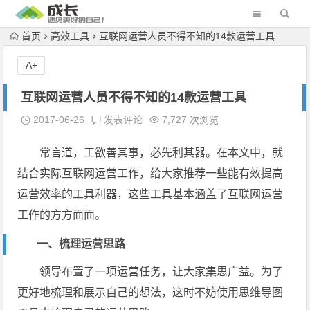
首页
高效工具
互联网运营人员不得不知的14款运营工具
A+
互联网运营人员不得不知的14款运营工具
2017-06-26
发表评论
7,727 次浏览
常言道，工欲善其事，必先利其器。在本文中，就
结合实际互联网运营工作，给大家推荐一些能有效提高
运营效率的工具利器，这些工具基本涵盖了互联网运营
工作的方方面面。
一、梳理运营思路
领导布置了一项运营任务，让大家集思广益。为了
更好地梳理和展示自己的想法，这时不妨使用思维导图