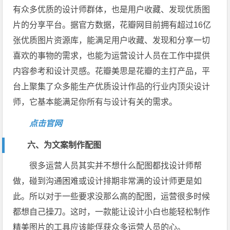
有众多优质的设计师群体，也是用户收藏、发现优质图
片的分享平台。据官方数据，花瓣网目前拥有超过16亿
张优质图片资源库，能满足用户收藏、发现和分享一切
喜欢的事物的需求，也能为运营设计人员在工作中提供
内容参考和设计灵感。花瓣美思是花瓣的主打产品，平
台上聚集了众多能生产优质设计作品的行业内顶尖设计
师，它基本能满足你所有与设计有关的需求。
点击官网
六、为文案制作配图
很多运营人员其实并不想什么配图都找设计师帮
做，碰到沟通困难或设计排期非常满的设计师更是如
此。所以对于一些要求没那么高的配图，运营很多时候
都想自己操刀。这时，一款能让设计小白也能轻松制作
精美图片的工具应该能俘获众多运营人员的心。