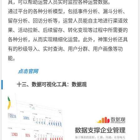
具，可以帮助运营人员实时监控各种运营数据。
通过平台的各种分析模型，包括事件分析、漏斗分析、
留存分析、回访分析等，运营人员能自主地进行渠道效
果、活动拉新、后续留存、转化变现等过程中所需要的
各种分析，从而实现精细化运营。此外，神策分析还具
有的秒级导入、实时查询、用户分群、用户画像等功
能。
点击官网
十三、数据可视化工具：数据观