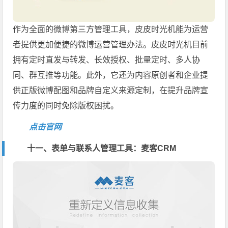
作为全面的微博第三方管理工具，皮皮时光机能为运营
者提供更加便捷的微博运营管理办法。皮皮时光机目前
拥有定时直发与转发、长效授权、批量定时、多人协
同、群互推等功能。此外，它还为内容原创者和企业提
供正版微博配图和品牌自定义来源定制，在提升品牌宣
传力度的同时免除版权困扰。
点击官网
十一、表单与联系人管理工具：麦客CRM