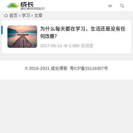
首页
学习
文章
为什么每天都在学习，生活还是没有任
何改善？
2017-06-14
2,986 次浏览
© 2016-2021 成长博客
粤ICP备15116307号